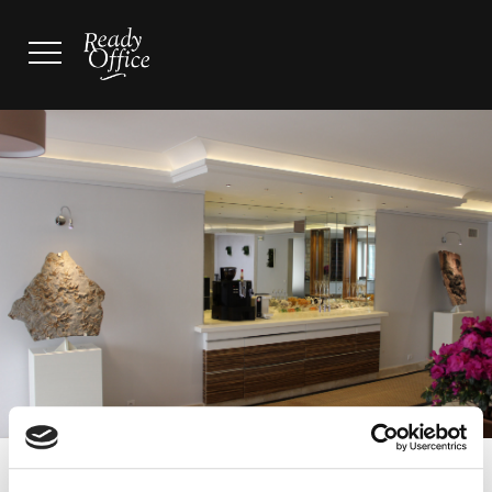
QUI SOMMES-NOUS ?