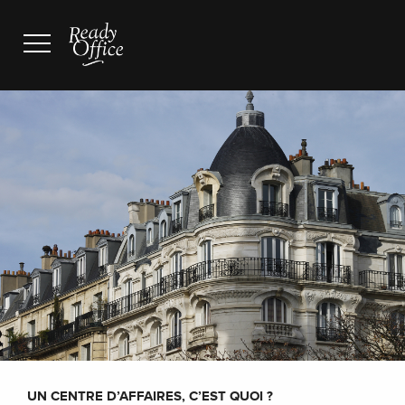
UN CENTRE D’AFFAIRES, C’EST QUOI ?