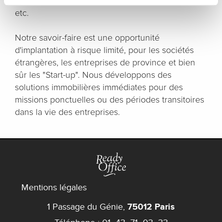
chauffage, électricité, ménage, service courrier,
etc.
Notre savoir-faire est une opportunité
d'implantation à risque limité, pour les sociétés
étrangères, les entreprises de province et bien
sûr les "Start-up". Nous développons des
solutions immobilières immédiates pour des
missions ponctuelles ou des périodes transitoires
dans la vie des entreprises.
Mentions légales
1 Passage du Génie,
75012 Paris